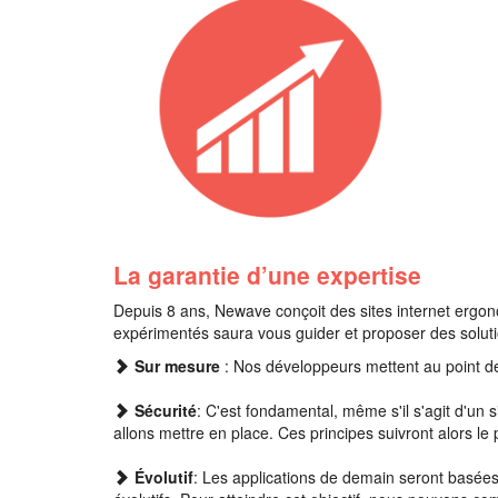
La garantie d’une expertise
Depuis 8 ans, Newave conçoit des sites internet ergo
expérimentés saura vous guider et proposer des solut
Sur mesure
: Nos développeurs mettent au point de
Sécurité
: C'est fondamental, même s'il s'agit d'un 
allons mettre en place. Ces principes suivront alors le
Évolutif
: Les applications de demain seront basées 