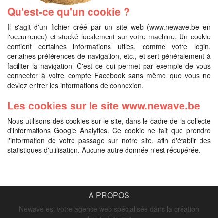
Qu'est-ce qu'un cookie ?
Il s'agit d'un fichier créé par un site web (www.newave.be en
l'occurrence) et stocké localement sur votre machine. Un cookie
contient certaines informations utiles, comme votre login,
certaines préférences de navigation, etc., et sert généralement à
faciliter la navigation. C'est ce qui permet par exemple de vous
connecter à votre compte Facebook sans même que vous ne
deviez entrer les informations de connexion.
Les cookies sur le site www.newave.be
Nous utilisons des cookies sur le site, dans le cadre de la collecte
d'informations Google Analytics. Ce cookie ne fait que prendre
l'information de votre passage sur notre site, afin d'établir des
statistiques d'utilisation. Aucune autre donnée n'est récupérée.
À PROPOS
Newave est votre agence web spécialisée dans la création