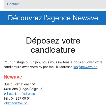
Contact
Découvrez l'agence Newave
Déposez votre
candidature
Pour un stage ou un job, nous vous invitons à nous envoyer votre
candidature avec votre cv par mail à l'adresse
job@newave.be
Newave
Rue du cimetière 151
4430 Ans (Liège-Belgique)
Localiser l'adresse
Tél : 04 287 09 51
job@newave.be