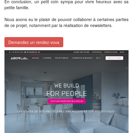
En conclusion, un petit coin sympa pour vivre heureux avec sa
petite famille.
Nous avons eu le plaisir de pouvoir collaborer à certaines parties
de ce projet, notamment par la réalisation de newsletters.
Demandez un rendez-vous