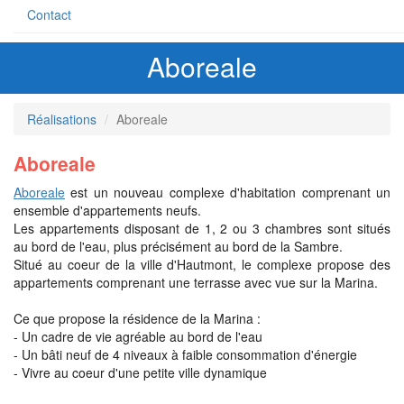
Contact
Aboreale
Réalisations
Aboreale
Aboreale
Aboreale
est un nouveau complexe d'habitation comprenant un
ensemble d'appartements neufs.
Les appartements disposant de 1, 2 ou 3 chambres sont situés
au bord de l'eau, plus précisément au bord de la Sambre.
Situé au coeur de la ville d'Hautmont, le complexe propose des
appartements comprenant une terrasse avec vue sur la Marina.
Ce que propose la résidence de la Marina :
- Un cadre de vie agréable au bord de l'eau
- Un bâti neuf de 4 niveaux à faible consommation d'énergie
- Vivre au coeur d'une petite ville dynamique