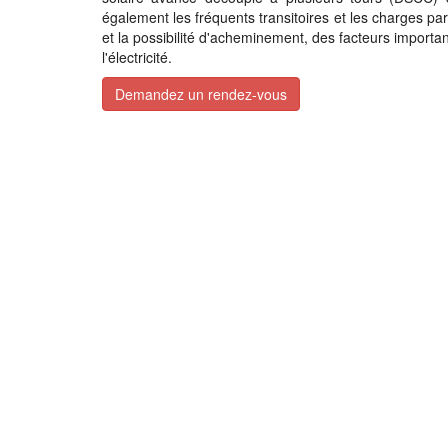
également les fréquents transitoires et les charges partie
et la possibilité d'acheminement, des facteurs importan
l'électricité.
Demandez un rendez-vous