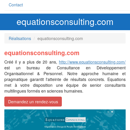
Contact
equationsconsulting.com
Réalisations
equationsconsulting.com
equationsconsulting.com
Créé il y a plus de 20 ans,
http://www.equationsconsulting.com/
est un bureau de Consultance en Développement
Organisationnel & Personnel. Notre approche humaine et
pragmatique garantit l'atteinte de résultats concrets. Equations
met à votre disposition une équipe de senior consultants
multilingues formés en sciences humaines.
Demandez un rendez-vous