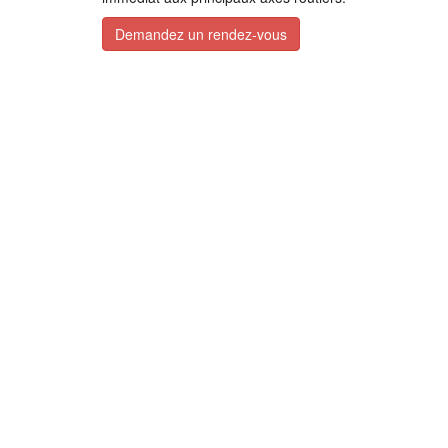
Demandez un rendez-vous