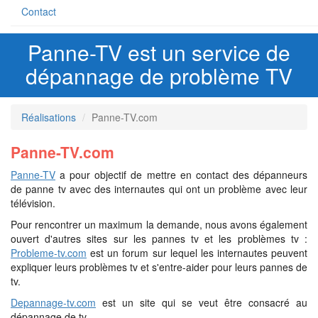
Contact
Panne-TV est un service de
dépannage de problème TV
Réalisations
Panne-TV.com
Panne-TV.com
Panne-TV
a pour objectif de mettre en contact des dépanneurs
de panne tv avec des internautes qui ont un problème avec leur
télévision.
Pour rencontrer un maximum la demande, nous avons également
ouvert d'autres sites sur les pannes tv et les problèmes tv :
Probleme-tv.com
est un forum sur lequel les internautes peuvent
expliquer leurs problèmes tv et s'entre-aider pour leurs pannes de
tv.
Depannage-tv.com
est un site qui se veut être consacré au
dépannage de tv.